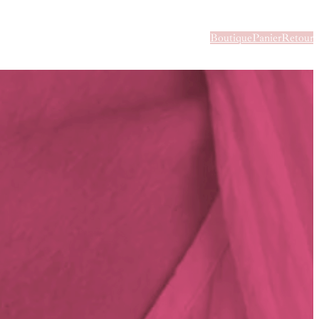
Boutique
Panier
Retour