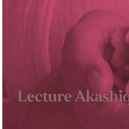
Lecture Akashi