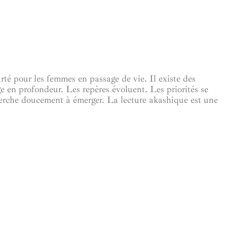
rté pour les femmes en passage de vie. Il existe des
 en profondeur. Les repères évoluent. Les priorités se
erche doucement à émerger. La lecture akashique est une