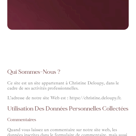
Qui Sommes-Nous ?
Ce site est un site appartenant à Christine Deloupy, dans le
cadre de ses activités professionnelles.
L’adresse de notre site Web est : https://christine.deloupy.fr.
Utilisation Des Données Personnelles Collectées
Commentaires
Quand vous laissez un commentaire sur notre site web, les
données inscrites dans le formulaire de commentaire, mais aussi