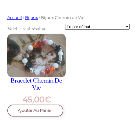
Accueil
/
Bijoux
/ Bijoux Chemin de Vie
Voici le seul résultat
Bracelet Chemin De
Vie
45,00
€
Ajouter Au Panier