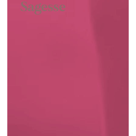
Sagesse