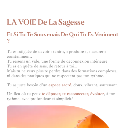
LA VOIE De La Sagesse
Et Si Tu Te Souvenais De Qui Tu Es Vraiment
?
Tu es fatiguée de devoir « tenir », « produire », « assurer »
constamment.
Tu ressens un vide, une forme de déconnexion intérieure.
Tu es en quête de sens, de retour à toi…
Mais tu ne veux plus te perdre dans des formations complexes,
ni dans des pratiques qui ne respectent pas ton rythme.
Tu as juste besoin d’un
espace sacré
,
doux, vibrant, soutenant.
Un lieu où tu peux
te déposer, te reconnecter, évoluer
, à ton
rythme, avec profondeur et simplicité.