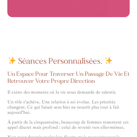
Séances Personnalisées.
Un Espace Pour Traverser Un Passage De Vie Et
Retrouver Votre Propre Direction
Il existe des moments où la vie nous demande de ralentir.
Un rôle s’achève. Une relation à soi évolue. Les priorités
changent. Ce qui faisait sens hier ne nourrit plus tout à fait
aujourd’hui.
À partir de la cinquantaine, beaucoup de femmes ressentent cet
appel discret mais profond : celui de revenir vers elles-mêmes.