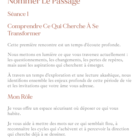
Nommer Le Passage
Séance 1
Comprendre Ce Qui Cherche À Se
Transformer
Cette première rencontre est un temps d’écoute profonde.
Nous mettons en lumière ce que vous traversez actuellement :
les questionnements, les changements, les pertes de repères,
mais aussi les aspirations qui cherchent à émerger.
À travers un temps d’exploration et une lecture akashique, nous
identifions ensemble les enjeux profonds de cette période de vie
et les invitations que votre âme vous adresse.
Mon Rôle
Je vous offre un espace sécurisant où déposer ce qui vous
habite.
Je vous aide à mettre des mots sur ce qui semblait flou, à
reconnaître les cycles qui s’achèvent et à percevoir la direction
qui cherche déjà à se dessiner.