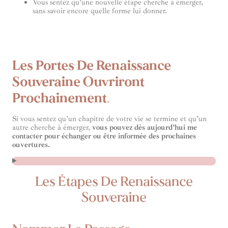
Vous sentez qu’une nouvelle étape cherche à émerger,
sans savoir encore quelle forme lui donner.
Les Portes De Renaissance
Souveraine Ouvriront
Prochainement
.
Si vous sentez qu’un chapitre de votre vie se termine et qu’un
autre cherche à émerger,
vous pouvez dès aujourd’hui me
contacter pour échanger ou être informée des prochaines
ouvertures.
Les Étapes De Renaissance
Souveraine