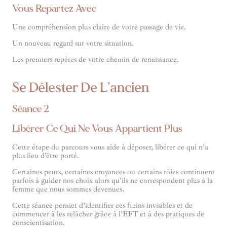
Vous Repartez Avec
Une compréhension plus claire de votre passage de vie.
Un nouveau regard sur votre situation.
Les premiers repères de votre chemin de renaissance.
Se Délester De L’ancien
Séance 2
Libérer Ce Qui Ne Vous Appartient Plus
Cette étape du parcours vous aide à déposer, libérer ce qui n’a
plus lieu d’être porté.
Certaines peurs, certaines croyances ou certains rôles continuent
parfois à guider nos choix alors qu’ils ne correspondent plus à la
femme que nous sommes devenues.
Cette séance permet d’identifier ces freins invisibles et de
commencer à les relâcher grâce à l’EFT et à des pratiques de
conscientisation.