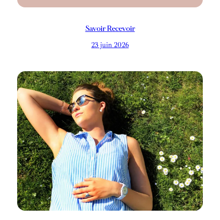
Savoir Recevoir
23 juin 2026