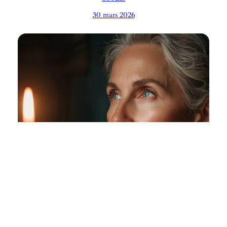
30 mars 2026