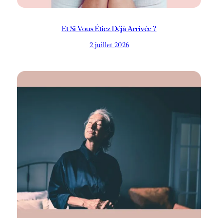
Et Si Vous Étiez Déjà Arrivée ?
2 juillet 2026