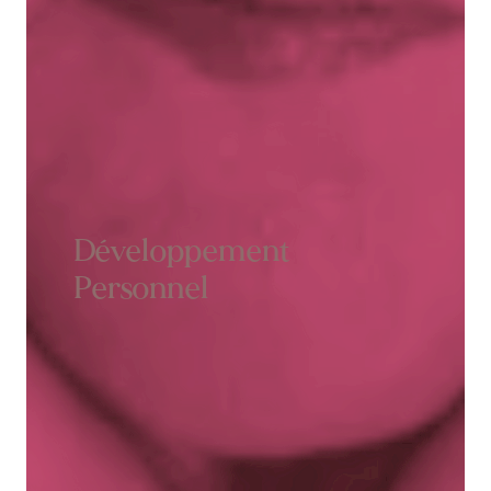
Développement
Personnel