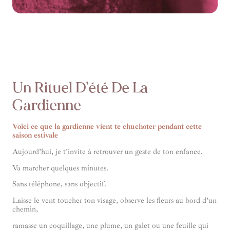
Un Rituel D’été De La
Gardienne
Voici ce que la gardienne vient te chuchoter pendant cette
saison estivale
Aujourd’hui, je t’invite à retrouver un geste de ton enfance.
Va marcher quelques minutes.
Sans téléphone, sans objectif.
Laisse le vent toucher ton visage, observe les fleurs au bord d’un
chemin,
ramasse un coquillage, une plume, un galet ou une feuille qui