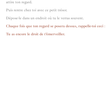
attire ton regard.
Puis rentre chez toi avec ce petit trésor.
Dépose-le dans un endroit où tu le verras souvent.
Chaque fois que ton regard se posera dessus, rappelle-toi ceci
:
Tu as encore le droit de t’émerveiller.