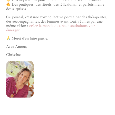
Des pratiques, des rituels, des réflexions… et parfois même
des surprises
Ce journal, c’est une voix collective portée par des thérapeutes,
des accompagnantes, des femmes avant tout, réunies par une
même vision :
créer le monde que nous souhaitons voir
émerger.
Merci d’en faire partie.
Avec Amour,
Christine