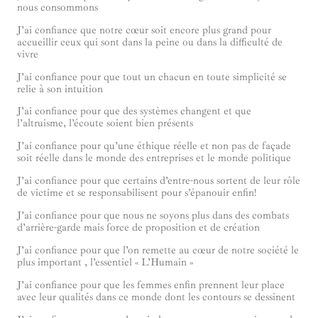
nous consommons
J’ai confiance que notre cœur soit encore plus grand pour
accueillir ceux qui sont dans la peine ou dans la difficulté de
vivre
J’ai confiance pour que tout un chacun en toute simplicité se
relie à son intuition
J’ai confiance pour que des systèmes changent et que
l’altruisme, l’écoute soient bien présents
J’ai confiance pour qu’une éthique réelle et non pas de façade
soit réelle dans le monde des entreprises et le monde politique
J’ai confiance pour que certains d’entre-nous sortent de leur rôle
de victime et se responsabilisent pour s’épanouir enfin!
J’ai confiance pour que nous ne soyons plus dans des combats
d’arrière-garde mais force de proposition et de création
J’ai confiance pour que l’on remette au cœur de notre société le
plus important , l’essentiel « L’Humain »
J’ai confiance pour que les femmes enfin prennent leur place
avec leur qualités dans ce monde dont les contours se dessinent