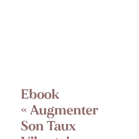
Ebook
« Augmenter
Son Taux