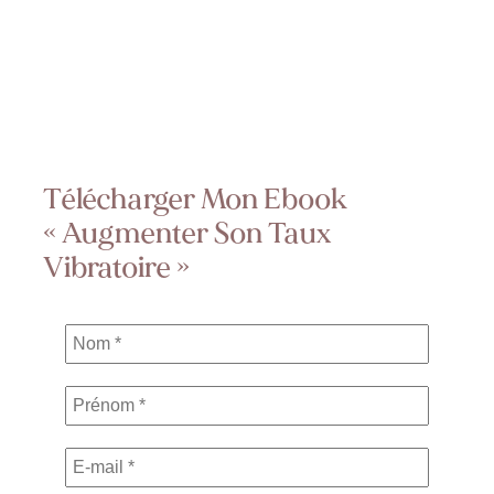
Télécharger Mon Ebook
« Augmenter Son Taux
Vibratoire »