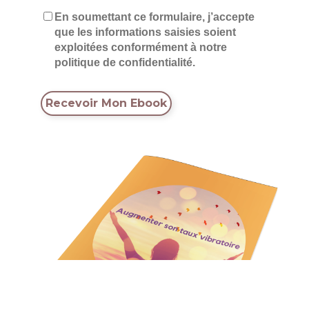
En soumettant ce formulaire, j’accepte
que les informations saisies soient
exploitées conformément à notre
politique de confidentialité.