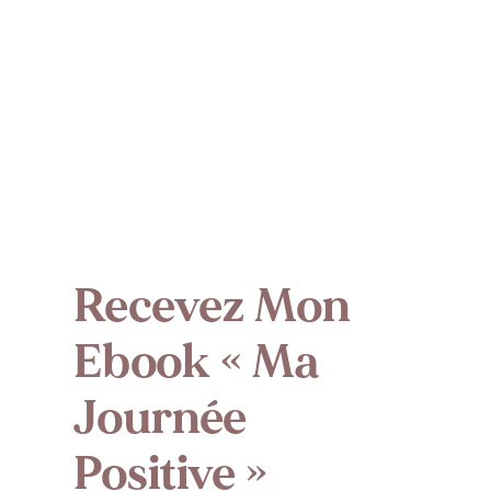
Recevez Mon
Ebook « Ma
Journée
Positive »