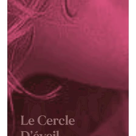
Le Cercle