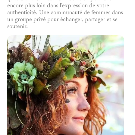
encore plus loin dans l’expression de votre
authenticité. Une communauté de femmes dans
un groupe privé pour échanger, partager et se
soutenir.