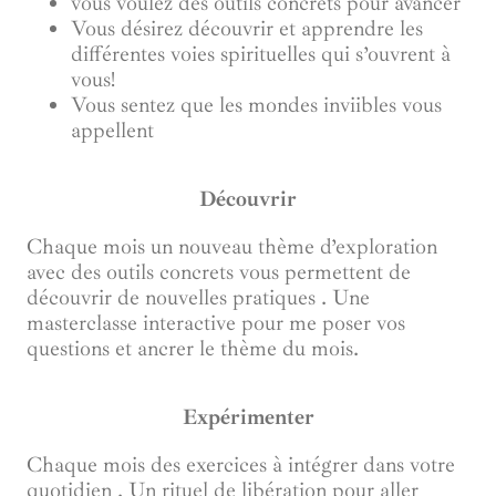
vous voulez des outils concrets pour avancer
Vous désirez découvrir et apprendre les
différentes voies spirituelles qui s’ouvrent à
vous!
Vous sentez que les mondes inviibles vous
appellent
Découvrir
Chaque mois un nouveau thème d’exploration
avec des outils concrets vous permettent de
découvrir de nouvelles pratiques . Une
masterclasse interactive pour me poser vos
questions et ancrer le thème du mois.
Expérimenter
Chaque mois des exercices à intégrer dans votre
quotidien . Un rituel de libération pour aller