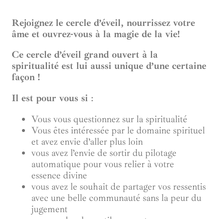
Rejoignez le cercle d’éveil, nourrissez votre
âme et ouvrez-vous à la magie de la vie!
Ce cercle d’éveil grand ouvert à la
spiritualité est lui aussi unique d’une certaine
façon !
Il est pour vous si
:
Vous vous questionnez sur la spiritualité
Vous êtes intéressée par le domaine spirituel
et avez envie d’aller plus loin
vous avez l’envie de sortir du pilotage
automatique pour vous relier à votre
essence divine
vous avez le souhait de partager vos ressentis
avec une belle communauté sans la peur du
jugement