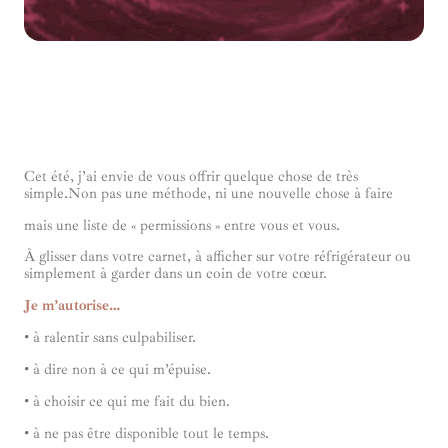
Cet été, j’ai envie de vous offrir quelque chose de très
simple.Non pas une méthode, ni une nouvelle chose à faire
mais une liste de « permissions » entre vous et vous.
À glisser dans votre carnet, à afficher sur votre réfrigérateur ou
simplement à garder dans un coin de votre cœur.
Je m’autorise…
• à ralentir sans culpabiliser.
• à dire non à ce qui m’épuise.
• à choisir ce qui me fait du bien.
• à ne pas être disponible tout le temps.