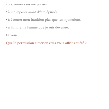
• à savourer sans me presser.
• à me reposer avant d’être épuisée.
• à écouter mon intuition plus que les injonctions.
• à honorer la femme que je suis devenue.
Et vous…
Quelle permission aimeriez-vous vous offrir cet été ?