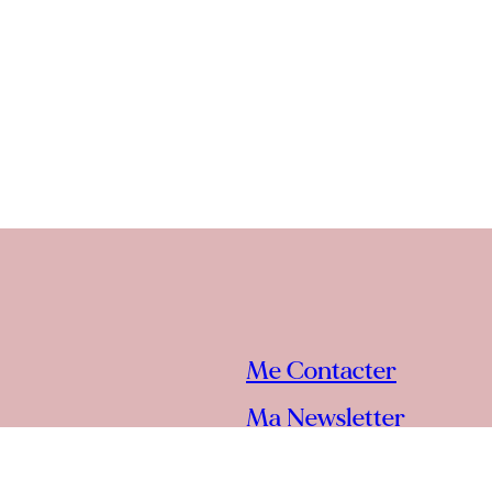
Me Contacter
Ma Newsletter
Mes Accompagnemen