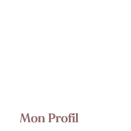
Mon Profil