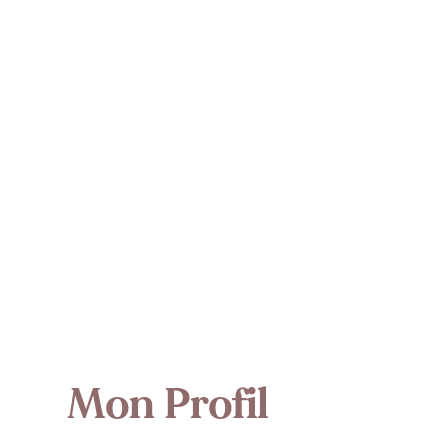
Mon Profil