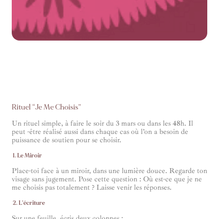
Rituel “Je Me Choisis”
Un rituel simple, à faire le soir du 3 mars ou dans les 48h. Il
peut -être réalisé aussi dans chaque cas où l’on a besoin de
puissance de soutien pour se choisir.
1. Le Miroir
Place-toi face à un miroir, dans une lumière douce. Regarde ton
visage sans jugement. Pose cette question : Où est-ce que je ne
me choisis pas totalement ? Laisse venir les réponses.
2. L’écriture
Sur une feuille, écris deux colonnes :