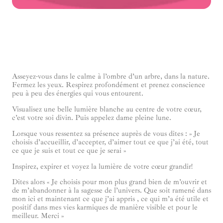
Asseyez-vous dans le calme à l’ombre d’un arbre, dans la nature.
Fermez les yeux. Respirez profondément et prenez conscience
peu à peu des énergies qui vous entourent.
Visualisez une belle lumière blanche au centre de votre cœur,
c’est votre soi divin. Puis appelez dame pleine lune.
Lorsque vous ressentez sa présence auprès de vous dites : » Je
choisis d’accueillir, d’accepter, d’aimer tout ce que j’ai été, tout
ce que je suis et tout ce que je serai »
Inspirez, expirer et voyez la lumière de votre cœur grandir!
Dites alors « Je choisis pour mon plus grand bien de m’ouvrir et
de m’abandonner à la sagesse de l’univers. Que soit ramené dans
mon ici et maintenant ce que j’ai appris , ce qui m’a été utile et
positif dans mes vies karmiques de manière visible et pour le
meilleur. Merci »