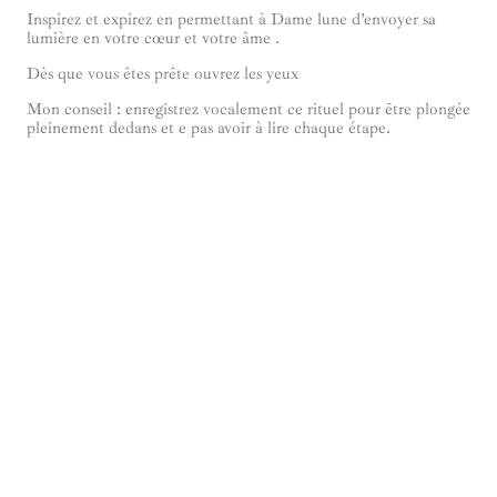
Inspirez et expirez en permettant à Dame lune d’envoyer sa
lumière en votre cœur et votre âme .
Dès que vous êtes prête ouvrez les yeux
Mon conseil : enregistrez vocalement ce rituel pour être plongée
pleinement dedans et e pas avoir à lire chaque étape.