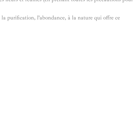
 la purification, l’abondance, à la nature qui offre ce