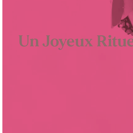
Un Joyeux Ritue